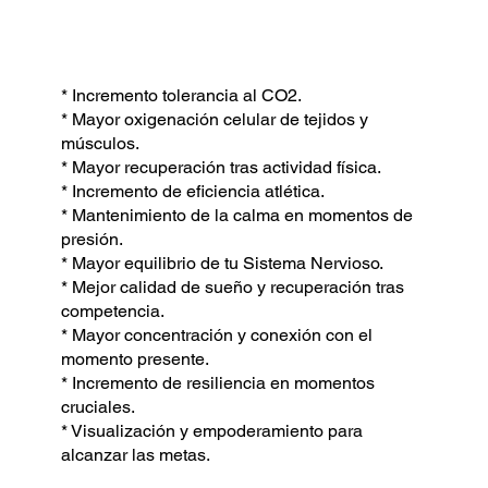
* Incremento tolerancia al CO2.
* Mayor oxigenación celular de tejidos y
músculos.
* Mayor recuperación tras actividad física.
* Incremento de eficiencia atlética.
* Mantenimiento de la calma en momentos de
presión.
* Mayor equilibrio de tu Sistema Nervioso.
* Mejor calidad de sueño y recuperación tras
competencia.
* Mayor concentración y conexión con el
momento presente.
* Incremento de resiliencia en momentos
cruciales.
* Visualización y empoderamiento para
alcanzar las metas.