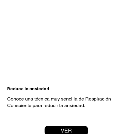
Reduce la ansiedad
Conoce una técnica muy sencilla de Respiración
Consciente para reducir la ansiedad.
VER