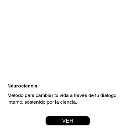
Neurociencia
Método para cambiar tu vida a través de tu diálogo
interno, sostenido por la ciencia.
VER