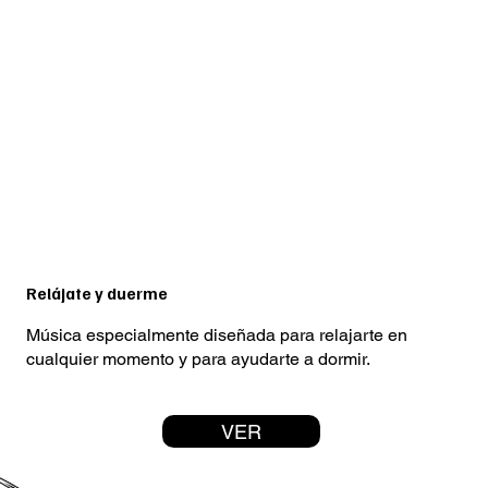
Relájate y duerme
Música especialmente diseñada para relajarte en
cualquier momento y para ayudarte a dormir.
VER