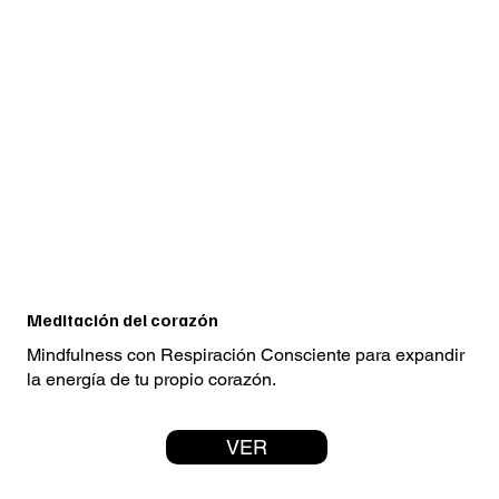
Meditación del corazón
Mindfulness con Respiración Consciente para expandir
la energía de tu propio corazón.
VER