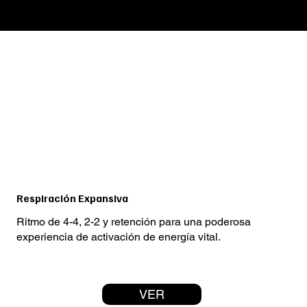
Respiración Expansiva
Ritmo de 4-4, 2-2 y retención para una poderosa
experiencia de activación de energía vital.
VER