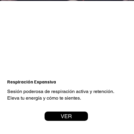
Respiración Expansiva
Sesión poderosa de respiración activa y retención.
Eleva tu energía y cómo te sientes.
VER