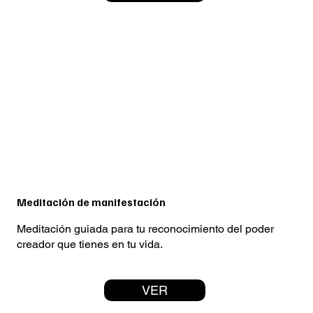
Meditación de manifestación
Meditación guiada para tu reconocimiento del poder
creador que tienes en tu vida.
VER