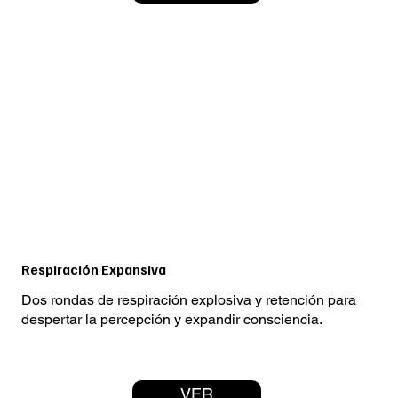
Respiración Expansiva
Dos rondas de respiración explosiva y retención para
despertar la percepción y expandir consciencia.
VER