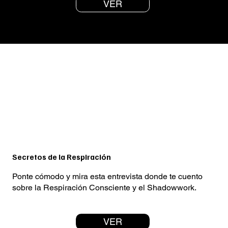
VER
Secretos de la Respiración
Ponte cómodo y mira esta entrevista donde te cuento
sobre la Respiración Consciente y el Shadowwork.
VER