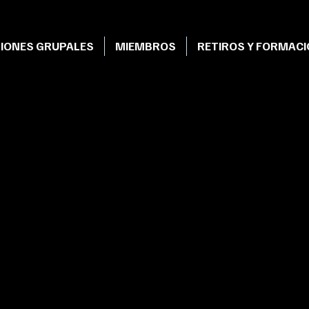
IONES GRUPALES
MIEMBROS
RETIROS Y FORMAC