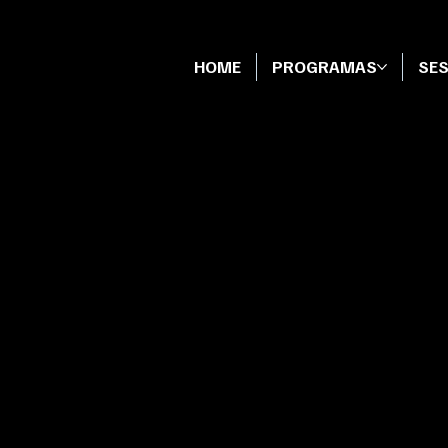
HOME
PROGRAMAS
SES