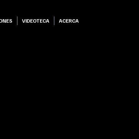
IONES
VIDEOTECA
ACERCA