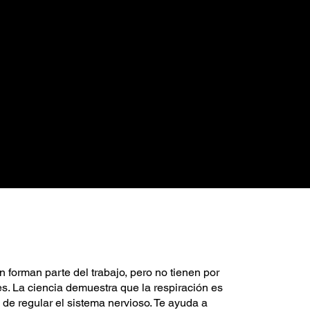
ón forman parte del trabajo, pero no tienen por
. La ciencia demuestra que la respiración es
 de regular el sistema nervioso. Te ayuda a