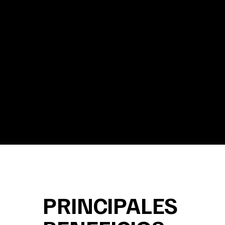
PRINCIPALES