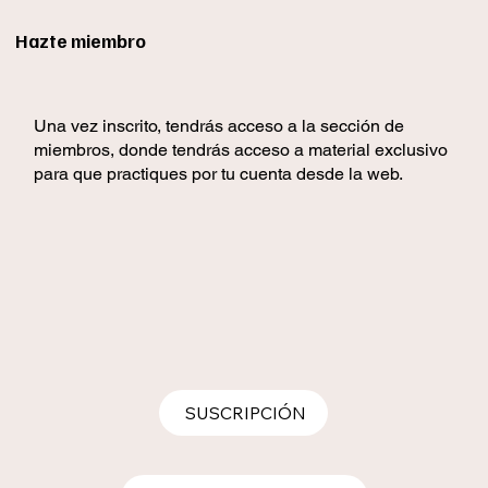
Hazte miembro
Una vez inscrito, tendrás acceso a la sección de
miembros, donde tendrás acceso a material exclusivo
para que practiques por tu cuenta desde la web.
SUSCRIPCIÓN