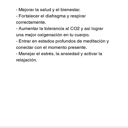
- Mejorar la salud y el bienestar.
- Fortalecer el diafragma y respirar
correctamente.
- Aumentar la tolerancia al CO2 y así lograr
una mejor oxigenación en tu cuerpo.
- Entrar en estados profundos de meditación y
conectar con el momento presente.
- Manejar el estrés, la ansiedad y activar la
relajación.