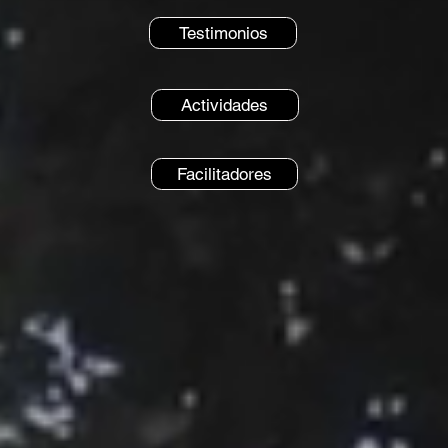
Testimonios
Actividades
Facilitadores